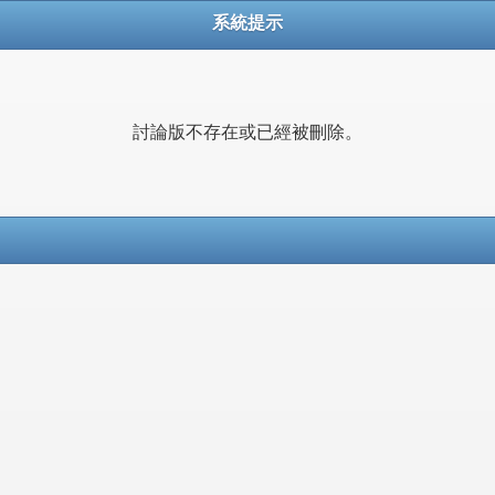
系統提示
討論版不存在或已經被刪除。