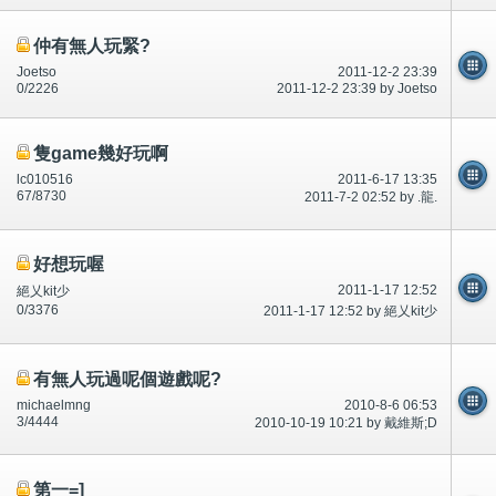
仲有無人玩緊?
Joetso
2011-12-2 23:39
0/2226
2011-12-2 23:39 by Joetso
隻game幾好玩啊
lc010516
2011-6-17 13:35
67/8730
2011-7-2 02:52 by .龍.
好想玩喔
2011-1-17 12:52
絕乂kit少
0/3376
2011-1-17 12:52 by 絕乂kit少
有無人玩過呢個遊戲呢?
michaelmng
2010-8-6 06:53
3/4444
2010-10-19 10:21 by 戴維斯;D
第一=]