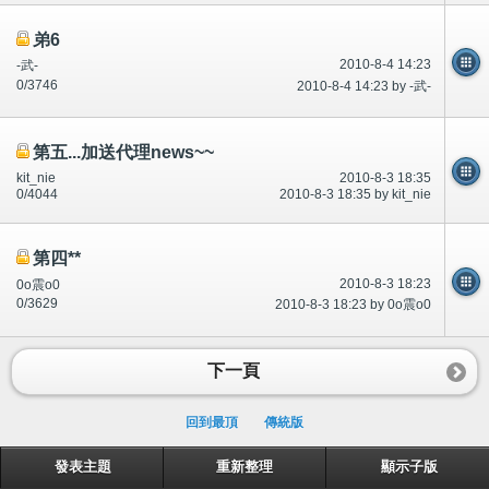
弟6
2010-8-4 14:23
-武-
0/3746
2010-8-4 14:23 by -武-
第五...加送代理news~~
kit_nie
2010-8-3 18:35
0/4044
2010-8-3 18:35 by kit_nie
第四**
2010-8-3 18:23
0o震o0
0/3629
2010-8-3 18:23 by 0o震o0
下一頁
回到最頂
傳統版
發表主題
重新整理
顯示子版