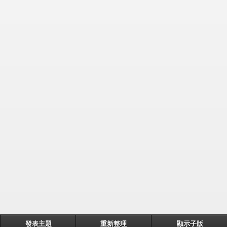
發表主題
重新整理
顯示子版