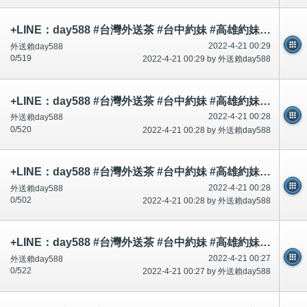
+LINE：day588 #台灣外送茶 #台中約妹 #高雄約妹 #台灣叫小姐 #新竹約妹 #台南約妹 #彰化約妹 #台中喝茶 #台北喝茶 #
2022-4-21 00:29
外送賴day588
0/519
2022-4-21 00:29 by 外送賴day588
+LINE：day588 #台灣外送茶 #台中約妹 #高雄約妹 #台灣叫小姐 #新竹約妹 #台南約妹 #彰化約妹 #台中喝茶 #台北喝茶 #
2022-4-21 00:28
外送賴day588
0/520
2022-4-21 00:28 by 外送賴day588
+LINE：day588 #台灣外送茶 #台中約妹 #高雄約妹 #台灣叫小姐 #新竹約妹 #台南約妹 #彰化約妹 #台中喝茶 #台北喝茶 #
2022-4-21 00:28
外送賴day588
0/502
2022-4-21 00:28 by 外送賴day588
+LINE：day588 #台灣外送茶 #台中約妹 #高雄約妹 #台灣叫小姐 #新竹約妹 #台南約妹 #彰化約妹 #台中喝茶 #台北喝茶 #
2022-4-21 00:27
外送賴day588
0/522
2022-4-21 00:27 by 外送賴day588