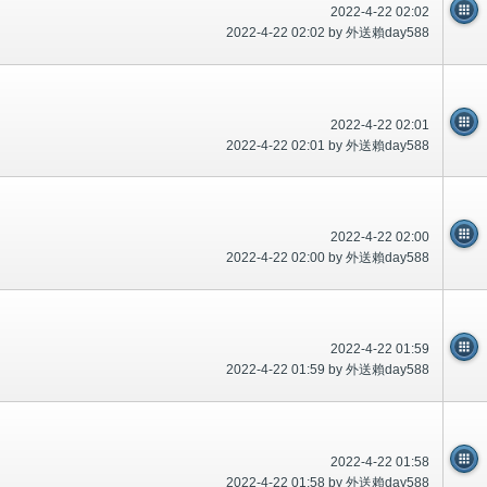
2022-4-22 02:02
2022-4-22 02:02 by 外送賴day588
2022-4-22 02:01
2022-4-22 02:01 by 外送賴day588
2022-4-22 02:00
2022-4-22 02:00 by 外送賴day588
2022-4-22 01:59
2022-4-22 01:59 by 外送賴day588
2022-4-22 01:58
2022-4-22 01:58 by 外送賴day588