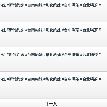
叫小姐 #新竹約妹 #台南約妹 #彰化約妹 #台中喝茶 #台北喝茶 #
叫小姐 #新竹約妹 #台南約妹 #彰化約妹 #台中喝茶 #台北喝茶 #
叫小姐 #新竹約妹 #台南約妹 #彰化約妹 #台中喝茶 #台北喝茶 #
叫小姐 #新竹約妹 #台南約妹 #彰化約妹 #台中喝茶 #台北喝茶 #
下一頁