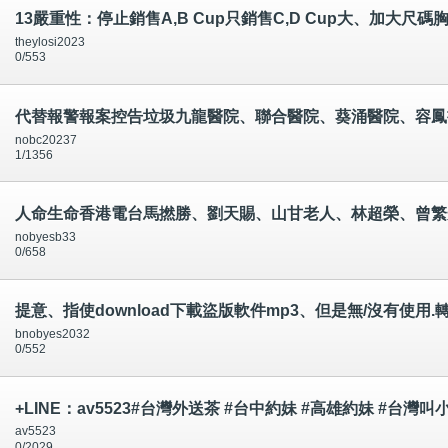
13嚴重性：停止銷售A,B Cup只銷售C,D Cup大、加大
theylosi2023
0/553
代替報警報案控告垃圾九龍醫院、聯合醫院、葵涌醫院、容鳳
nobc20237
1/1356
人命生命香港電台馬撚勝、劉天賜、山甘老人、林超榮、曾繁光
nobyesb33
0/658
提意、指使download下載盜版軟件mp3、但是無/沒有使
bnobyes2032
0/552
+LINE：av5523#台灣外送茶 #台中約妹 #高雄約妹 #台灣叫
av5523
0/2029