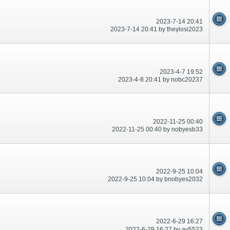
2023-7-14 20:41
2023-7-14 20:41 by theylosi2023
2023-4-7 19:52
2023-4-8 20:41 by nobc20237
2022-11-25 00:40
2022-11-25 00:40 by nobyesb33
2022-9-25 10:04
2022-9-25 10:04 by bnobyes2032
2022-6-29 16:27
2022-6-29 16:27 by av5523