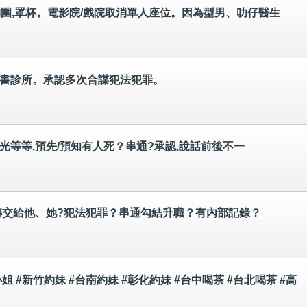
尺碼胸圍,罩杯。電影院/戲院取消單人座位。因為型男、叻仔醫生
書診所。承認多次合謀犯法犯罪。
等等,預先/預知有人死？串通?承認,說話前後不一
用.轉交給他、她?犯法犯罪？串通勾結升職？有內部記錄？
小姐 #新竹約妹 #台南約妹 #彰化約妹 #台中喝茶 #台北喝茶 #高