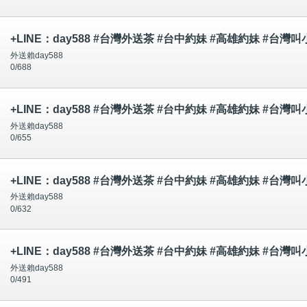
+LINE：day588 #台灣外送茶 #台中約妹 #高雄約妹 #台灣
外送賴day588
0/688
+LINE：day588 #台灣外送茶 #台中約妹 #高雄約妹 #台灣
外送賴day588
0/655
+LINE：day588 #台灣外送茶 #台中約妹 #高雄約妹 #台灣
外送賴day588
0/632
+LINE：day588 #台灣外送茶 #台中約妹 #高雄約妹 #台灣
外送賴day588
0/491