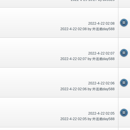
2022-4-22 02:08
2022-4-22 02:08 by 外送賴day588
2022-4-22 02:07
2022-4-22 02:07 by 外送賴day588
2022-4-22 02:06
2022-4-22 02:06 by 外送賴day588
2022-4-22 02:05
2022-4-22 02:05 by 外送賴day588