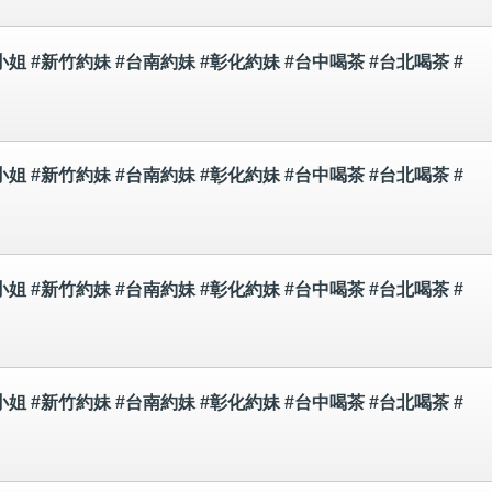
叫小姐 #新竹約妹 #台南約妹 #彰化約妹 #台中喝茶 #台北喝茶 #
叫小姐 #新竹約妹 #台南約妹 #彰化約妹 #台中喝茶 #台北喝茶 #
叫小姐 #新竹約妹 #台南約妹 #彰化約妹 #台中喝茶 #台北喝茶 #
叫小姐 #新竹約妹 #台南約妹 #彰化約妹 #台中喝茶 #台北喝茶 #