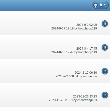
登入
2024-9-2 02:09
2024-9-17 19:19 by hoophoop119
2024-8-4 17:45
2024-8-13 17:47 by hoophoop119
2024-2-17 06:30
2024-2-27 08:04 by wuoneuon
2023-11-26 23:13
2023-11-26 23:13 by chewwang103