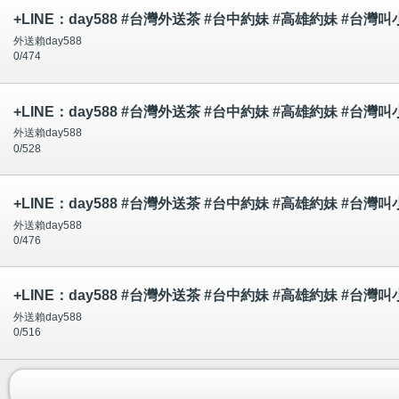
+LINE：day588 #台灣外送茶 #台中約妹 #高雄約妹 #台灣
外送賴day588
0/474
+LINE：day588 #台灣外送茶 #台中約妹 #高雄約妹 #台灣
外送賴day588
0/528
+LINE：day588 #台灣外送茶 #台中約妹 #高雄約妹 #台灣
外送賴day588
0/476
+LINE：day588 #台灣外送茶 #台中約妹 #高雄約妹 #台灣
外送賴day588
0/516