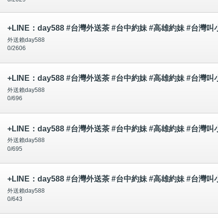
+LINE：day588 #台灣外送茶 #台中約妹 #高雄約妹 #台灣
外送賴day588
0/2606
+LINE：day588 #台灣外送茶 #台中約妹 #高雄約妹 #台灣
外送賴day588
0/696
+LINE：day588 #台灣外送茶 #台中約妹 #高雄約妹 #台灣
外送賴day588
0/695
+LINE：day588 #台灣外送茶 #台中約妹 #高雄約妹 #台灣
外送賴day588
0/643