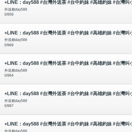
+LINE：day588 #台灣外送茶 #台中約妹 #高雄約妹 #台灣
外送賴day588
0/958
+LINE：day588 #台灣外送茶 #台中約妹 #高雄約妹 #台灣
外送賴day588
0/989
+LINE：day588 #台灣外送茶 #台中約妹 #高雄約妹 #台灣
外送賴day588
0/964
+LINE：day588 #台灣外送茶 #台中約妹 #高雄約妹 #台灣
外送賴day588
0/987
+LINE：day588 #台灣外送茶 #台中約妹 #高雄約妹 #台灣
外送賴day588