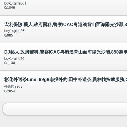
boy14girls001
0/1046
宏利保險,藝人,政府醫科,警察lCAC粤港澳背山面海陽光沙灘.8
boy14girls26
0/985
DJ藝人,政府醫科,警察lCAC粤港澳背山面海陽光沙灘.850萬
boy14girls26
0/1130
彰化外送茶Line: 99g8南投外約,田中外送茶,員林找按摩服
外送賴99g8
0/2854