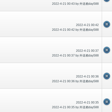
2022-4-21 00:43 by 外送賴day588
2022-4-21 00:42
2022-4-21 00:42 by 外送賴day588
2022-4-21 00:37
2022-4-21 00:37 by 外送賴day588
2022-4-21 00:36
2022-4-21 00:36 by 外送賴day588
2022-4-21 00:35
2022-4-21 00:35 by 外送賴day588