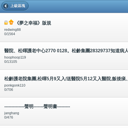
上級區塊
《夢之幸福》版規
redwing88
0/1564
醫院、松暉護老中心2770 0128。松齡集團28329737知道病
hoophoop119
0/13105
松齡護老院集團,松暉5月9又入/送醫院5月12又入醫院,飯後
ponkgonk110
0/706
--------------聲明-------聲明書---------
janghang
0/476