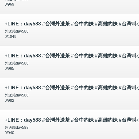
0/969
+LINE：day588 #台灣外送茶 #台中約妹 #高雄約妹 #台灣
外送賴day588
0/1049
+LINE：day588 #台灣外送茶 #台中約妹 #高雄約妹 #台灣
外送賴day588
0/965
+LINE：day588 #台灣外送茶 #台中約妹 #高雄約妹 #台灣
外送賴day588
0/982
+LINE：day588 #台灣外送茶 #台中約妹 #高雄約妹 #台灣
外送賴day588
0/940