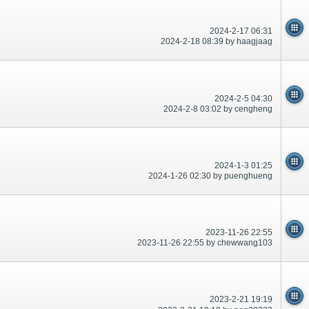
2024-2-17 06:31
2024-2-18 08:39 by haagjaag
2024-2-5 04:30
2024-2-8 03:02 by cengheng
2024-1-3 01:25
2024-1-26 02:30 by puenghueng
2023-11-26 22:55
2023-11-26 22:55 by chewwang103
2023-2-21 19:19