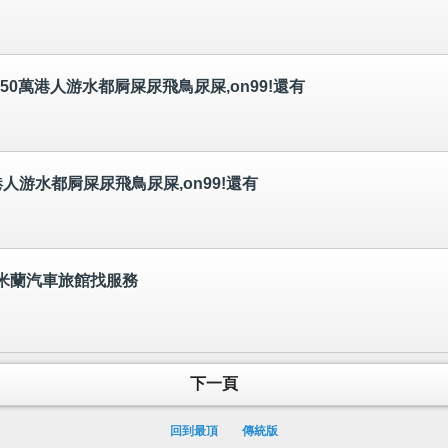
50萬港人游水都屙屎尿飛鳥尿屎,on99!還有
港人游水都屙屎尿飛鳥尿屎,on99!還有
務,米蘭汽車旅館找服務
下一頁
回到最頂
傳統版