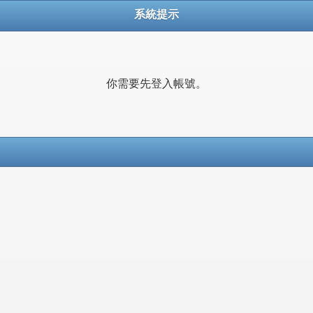
系統提示
你需要先登入帳號。