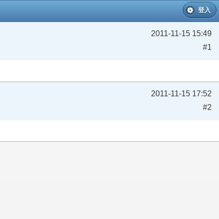
登入
2011-11-15 15:49
#1
2011-11-15 17:52
#2