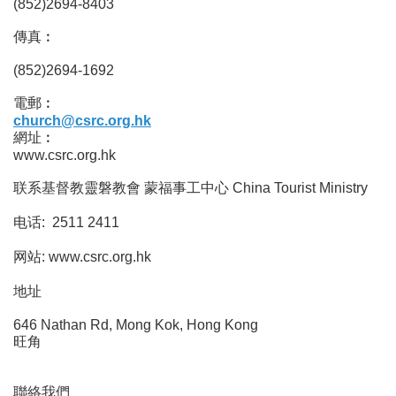
(852)2694-8403
傳真︰
(852)2694-1692
電郵︰
church@csrc.org.hk
網址︰
www.csrc.org.hk
联系基督教靈磐教會 蒙福事工中心 China Tourist Ministry
电话: 2511 2411
网站: www.csrc.org.hk
地址
646 Nathan Rd, Mong Kok, Hong Kong
旺角
聯絡我們