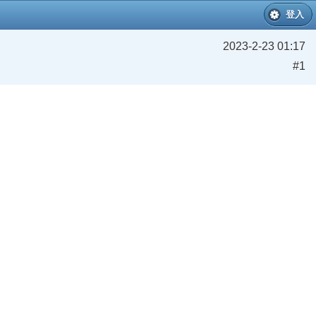
登入
2023-2-23 01:17
#1