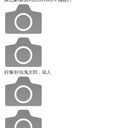
好像/好似鬼太郎，鼠人