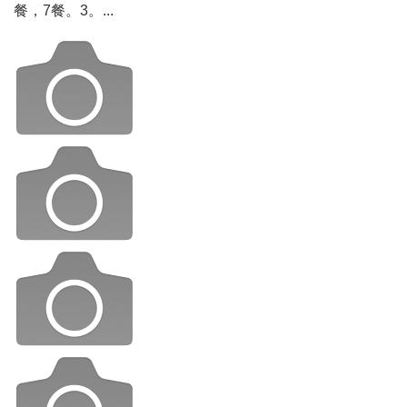
餐，7餐。3。...