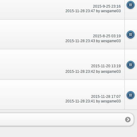
2015-9-25 23:16
2015-11-28 23:47 by aesgame03
2015-8-25 03:19
2015-11-28 23:43 by aesgame03
2015-11-20 13:19
2015-11-28 23:42 by aesgame03
2015-11-28 17:07
2015-11-28 23:41 by aesgame03