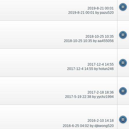
2019-8-21 00:01
2019-8-21 00:01 by pazu520
2018-10-25 10:35
2018-10-25 10:35 by aa455056
2017-12-4 14:55
2017-12-4 14:55 by holun246
2017-2-18 18:36
2017-5-19 22:38 by yychz1994
2016-2-10 14:18
2016-6-25 04:02 by djkwong520