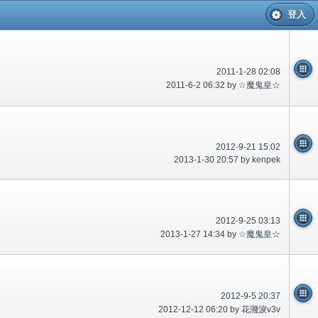
登入
2011-1-28 02:08
2011-6-2 06:32 by ☆魔鬼皇☆
2012-9-21 15:02
2013-1-30 20:57 by kenpek
2012-9-25 03:13
2013-1-27 14:34 by ☆魔鬼皇☆
2012-9-5 20:37
2012-12-12 06:20 by 花濺淚v3v