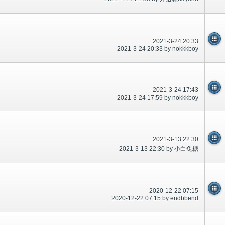
2021-3-24 20:33
2021-3-24 20:33 by nokkkboy
2021-3-24 17:43
2021-3-24 17:59 by nokkkboy
2021-3-13 22:30
2021-3-13 22:30 by 小白兔糖
2020-12-22 07:15
2020-12-22 07:15 by endbbend