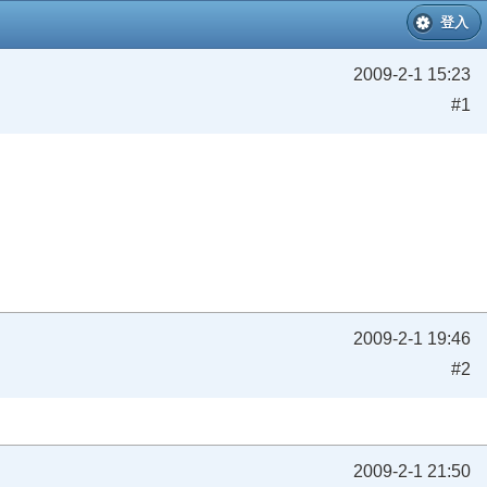
登入
2009-2-1 15:23
#1
2009-2-1 19:46
#2
2009-2-1 21:50