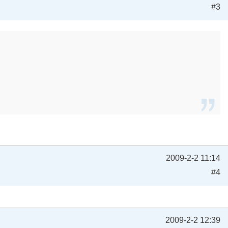
#3
2009-2-2 11:14
#4
2009-2-2 12:39