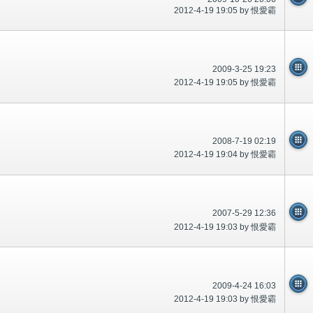
2012-4-19 19:05 by 恨愛霸
2009-3-25 19:23
2012-4-19 19:05 by 恨愛霸
2008-7-19 02:19
2012-4-19 19:04 by 恨愛霸
2007-5-29 12:36
2012-4-19 19:03 by 恨愛霸
2009-4-24 16:03
2012-4-19 19:03 by 恨愛霸