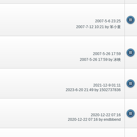
2007-5-6 23:25
2007-7-12 10:21 by 笨小童
2007-5-26 17:59
2007-5-26 17:59 by 冰映
2021-12-9 01:11
2023-6-20 21:49 by 1502737836
2020-12-22 07:16
2020-12-22 07:16 by endbbend