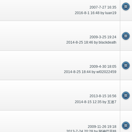
2007-7-27 16:35
2016-8-1 16:48 by luan19
2009-3-25 19:24
2014-8-25 18:46 by blackdeath
2009-4-30 18:05
2014-8-25 18:44 by wl02022459
2013-8-15 16:56
2014-8-15 12:35 by 五迷7
2009-11-26 19:18
2013-7-24 20:28 by 賭神巴菲特