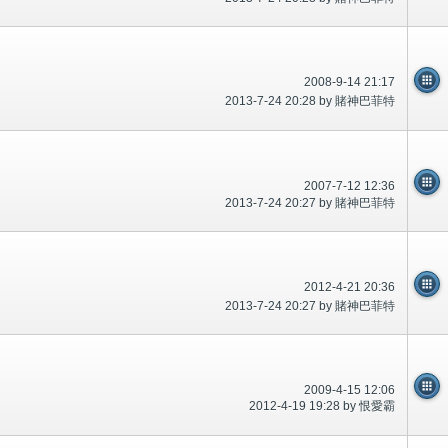
2008-9-14 21:17
2013-7-24 20:28 by 賭神巴菲特
2007-7-12 12:36
2013-7-24 20:27 by 賭神巴菲特
2012-4-21 20:36
2013-7-24 20:27 by 賭神巴菲特
2009-4-15 12:06
2012-4-19 19:28 by 恨愛霸