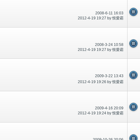
2008-6-11 16:03
2012-4-19 19:27 by 恨愛霸
2008-3-24 10:58
2012-4-19 19:27 by 恨愛霸
2009-3-22 13:43
2012-4-19 19:26 by 恨愛霸
2009-4-16 20:09
2012-4-19 19:24 by 恨愛霸
2009-10-26 20:06