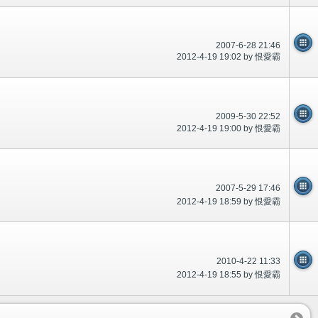
2007-6-28 21:46
2012-4-19 19:02 by 恨愛霸
2009-5-30 22:52
2012-4-19 19:00 by 恨愛霸
2007-5-29 17:46
2012-4-19 18:59 by 恨愛霸
2010-4-22 11:33
2012-4-19 18:55 by 恨愛霸